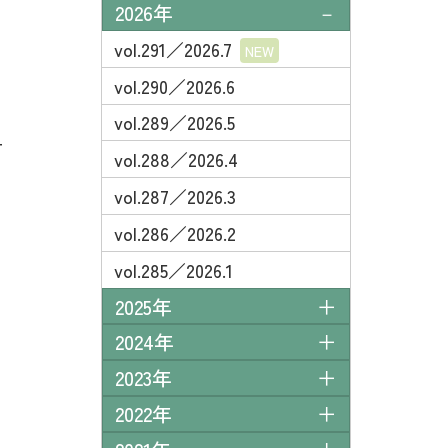
2026年
vol.291／2026.7
vol.290／2026.6
vol.289／2026.5
ー
vol.288／2026.4
vol.287／2026.3
vol.286／2026.2
vol.285／2026.1
2025年
2024年
2023年
2022年