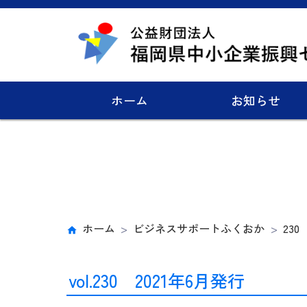
ホーム
お知らせ
ホーム
ビジネスサポートふくおか
230
vol.230 2021年6月発行