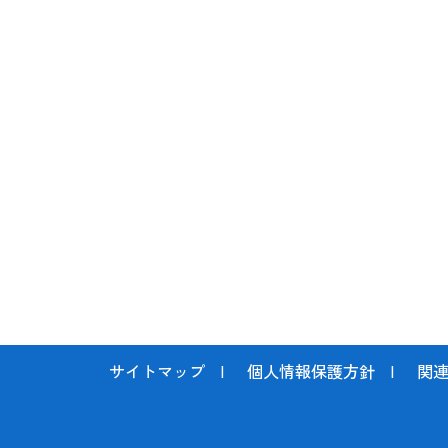
サイトマップ
個人情報保護方針
関