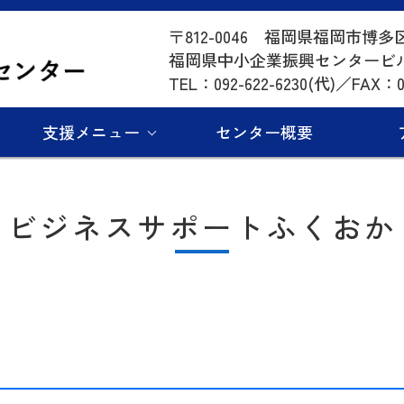
〒812-0046 福岡県福岡市博多
福岡県中小企業振興センタービ
TEL：092-622-6230(代)／FAX：09
支援メニュー
センター概要
ビジネスサポートふくおか