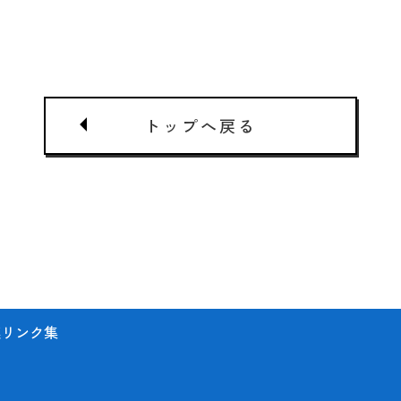
トップへ戻る
連リンク集