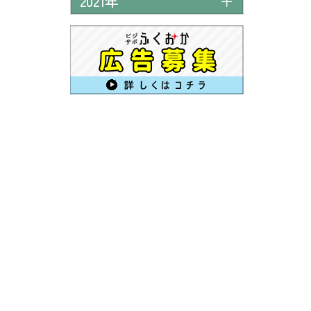
2021年