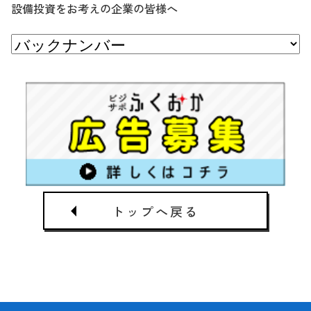
設備投資をお考えの企業の皆様へ
トップへ戻る