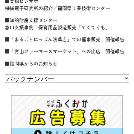
■実録ビジサポ
機械電子研究所の紹介／福岡県工業技術センター
■知的財産支援センター
窓口支援事例 保育用品製造販売「てくてくも」
■「まるごとにっぽん浅草店」での催事販売 開催報告
■「青山ファーマーズマーケット」への出店 開催報告
■福岡県からのお知らせ