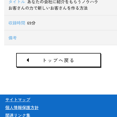
あなたの会社に紹介をもらうノウハウ
お客さんの力で新しいお客さんを作る方法
69分
トップへ戻る
サイトマップ
個人情報保護方針
関連リンク集