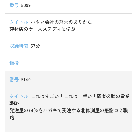
5099
小さい会社の経営のありかた
建材店のケースステディに学ぶ
57分
5140
これはすごい！これは上手い！弱者必勝の営業
戦略
発注量の74％をハガキで受注する北條測量の感謝コミ戦
略