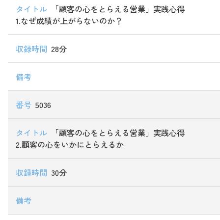
「顧客の心をとらえる営業」実践心得
1.なぜ成績が上がらないのか？
28分
5036
「顧客の心をとらえる営業」実践心得
2.顧客の心をいかにとらえるか
30分