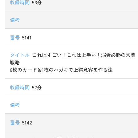
53分
5141
これはすごい！これは上手い！弱者必勝の営業
戦略
6枚のカード＆1枚のハガキで上得意客を作る法
52分
5142