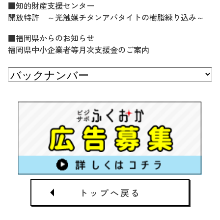
■知的財産支援センター
開放特許 ～光触媒チタンアパタイトの樹脂練り込み～
■福岡県からのお知らせ
福岡県中小企業者等月次支援金のご案内
トップへ戻る