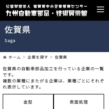
佐賀県
Saga
ホーム
企業を探す
佐賀県
佐賀県の自動車部品加工を行っている企業の一覧
です。
複数の業種にまたがる企業は、業種ごとにそれぞ
れ表示しています。
金型
表面処理