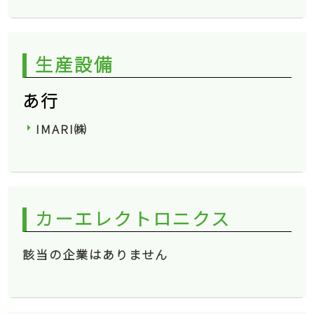
生産設備
あ行
IMARI㈱
カーエレクトロニクス
該当の企業はありません