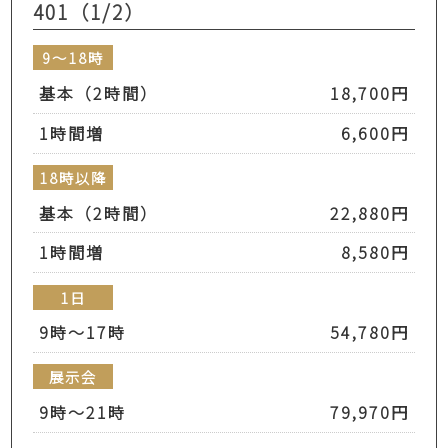
401（1/2）
9～18時
基本（2時間）
18,700円
1時間増
6,600円
18時以降
基本（2時間）
22,880円
1時間増
8,580円
1日
9時～17時
54,780円
展示会
9時～21時
79,970円