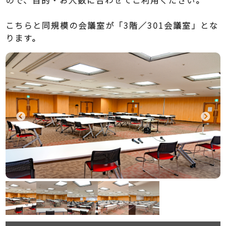
ので、目的・お人数に合わせてご利用ください。
こちらと同規模の会議室が「3階／301会議室」とな
ります。