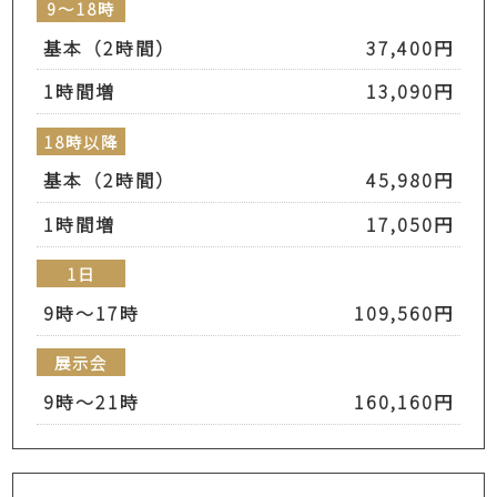
9～18時
基本（2時間）
37,400円
1時間増
13,090円
18時以降
基本（2時間）
45,980円
1時間増
17,050円
1日
9時～17時
109,560円
展示会
9時～21時
160,160円