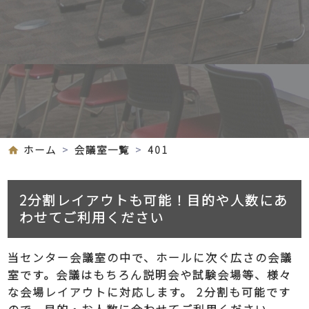
ホーム
会議室一覧
401
2分割レイアウトも可能！目的や人数にあ
わせてご利用ください
当センター会議室の中で、ホールに次ぐ広さの会議
室です。会議はもちろん説明会や試験会場等、様々
な会場レイアウトに対応します。 2分割も可能です