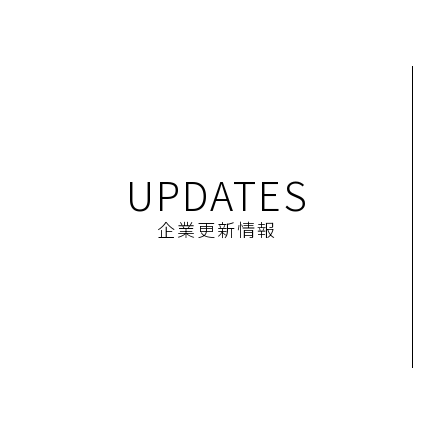
UPDATES
企業更新情報