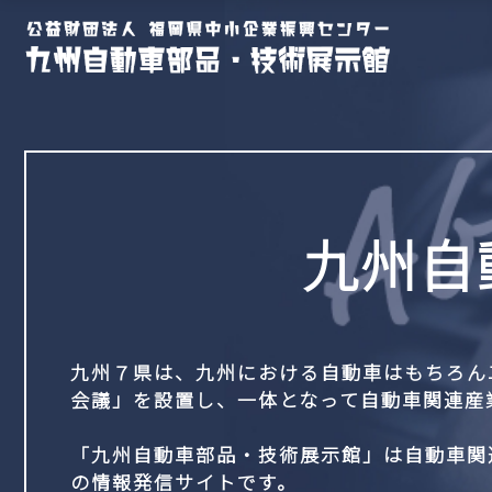
九州自
九州７県は、九州における自動車はもちろん
会議」を設置し、一体となって自動車関連産
「九州自動車部品・技術展示館」は自動車関
の情報発信サイトです。