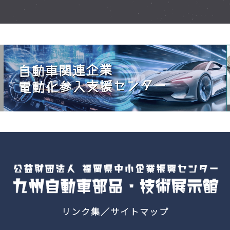
リンク集
サイトマップ