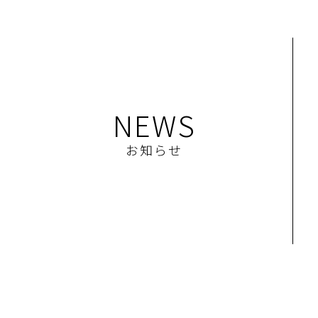
NEWS
お知らせ