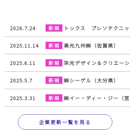
2026.7.24
トックス プレソテクニッ
2025.11.14
美光九州㈱（佐賀県）
2025.6.11
栄光デザイン＆クリエー
2025.5.7
㈱シーゲル（大分県）
2025.3.31
㈱イー・ディー・ジー（宮
企業更新一覧を見る