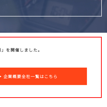
九州」を開催しました。
▶ 企業概要全社一覧はこちら