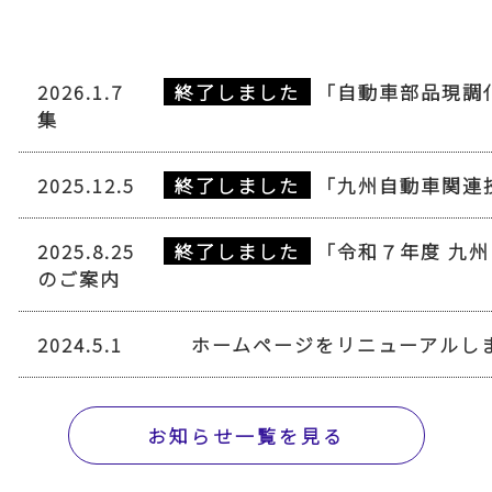
2026.1.7
「自動車部品現調
集
2025.12.5
「九州自動車関連
2025.8.25
「令和７年度 九
のご案内
2024.5.1
ホームページをリニューアルし
お知らせ一覧を見る