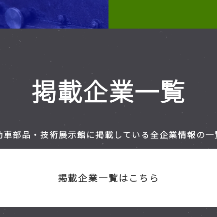
掲載企業一覧
動車部品・技術展示館に掲載している全企業情報の一
掲載企業一覧はこちら