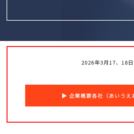
2026年3月17、
▶ 企業概要各社（あいうえ