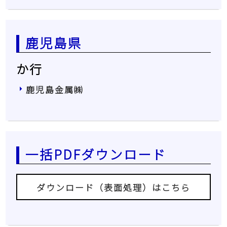
鹿児島県
か行
鹿児島金属㈱
一括PDFダウンロード
ダウンロード（表面処理）はこちら